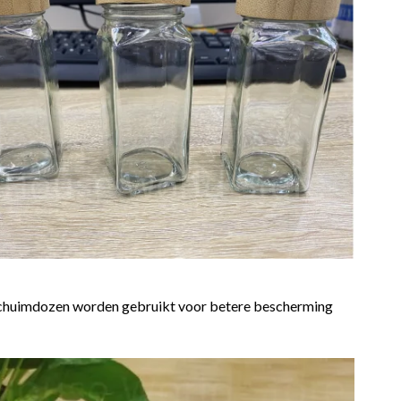
e schuimdozen worden gebruikt voor betere bescherming