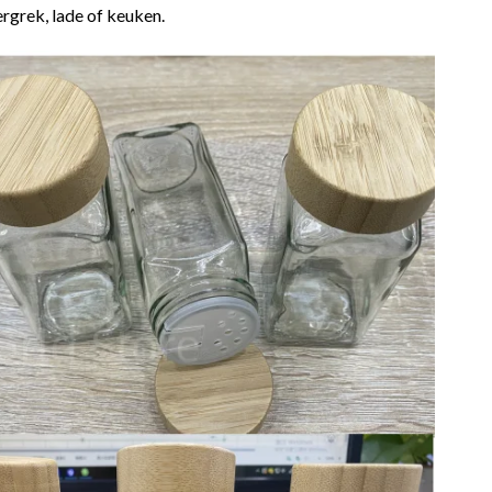
rgrek, lade of keuken.