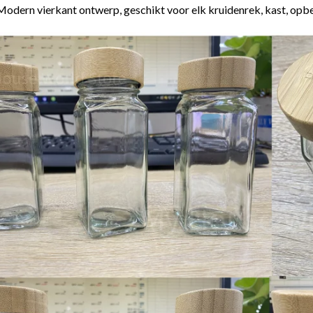
odern vierkant ontwerp, geschikt voor elk kruidenrek, kast, opbe