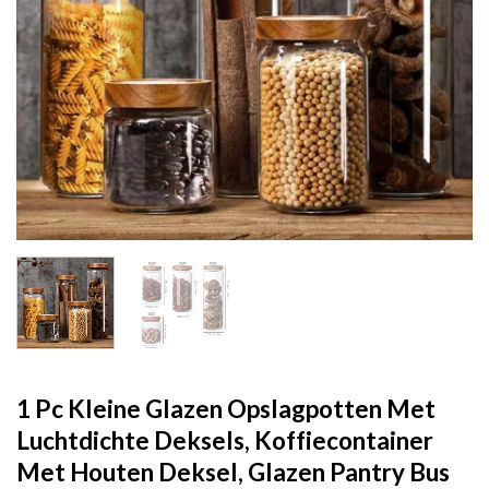
1 Pc Kleine Glazen Opslagpotten Met
Luchtdichte Deksels, Koffiecontainer
Met Houten Deksel, Glazen Pantry Bus