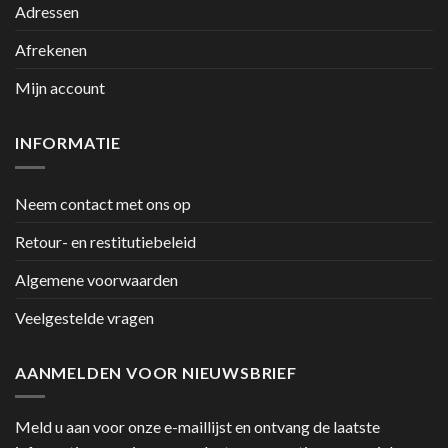
Adressen
Afrekenen
Mijn account
INFORMATIE
Neem contact met ons op
Retour- en restitutiebeleid
Algemene voorwaarden
Veelgestelde vragen
AANMELDEN VOOR NIEUWSBRIEF
Meld u aan voor onze e-maillijst en ontvang de laatste