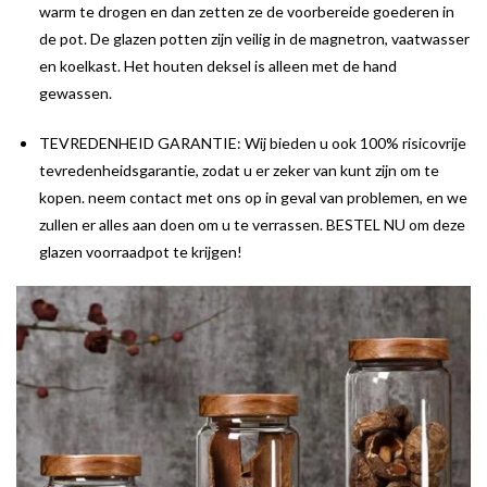
warm te drogen en dan zetten ze de voorbereide goederen in
de pot. De glazen potten zijn veilig in de magnetron, vaatwasser
en koelkast. Het houten deksel is alleen met de hand
gewassen.
TEVREDENHEID GARANTIE: Wij bieden u ook 100% risicovrije
tevredenheidsgarantie, zodat u er zeker van kunt zijn om te
kopen. neem contact met ons op in geval van problemen, en we
zullen er alles aan doen om u te verrassen. BESTEL NU om deze
glazen voorraadpot te krijgen!