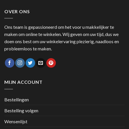
OVER ONS
Ons team is gepassioneerd om het voor u makkelijker te
maken om online te winkelen. Wij geven om uw tijd, dus we
doen ons best om uw winkelervaring plezierig, naadloos en
probleemloos te maken.
MIJN ACCOUNT
Bestellingen
Bestelling volgen
Wensenlijst