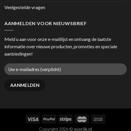
Veelgestelde vragen
AANMELDEN VOOR NIEUWSBRIEF
Meld u aan voor onze e-maillijst en ontvang de laatste
informatie over nieuwe producten, promoties en speciale
aanbiedingen!
Copyright 2026 ©
ecorijk.nl