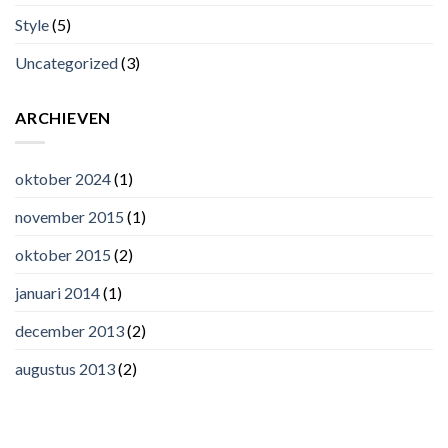
Style
(5)
Uncategorized
(3)
ARCHIEVEN
oktober 2024
(1)
november 2015
(1)
oktober 2015
(2)
januari 2014
(1)
december 2013
(2)
augustus 2013
(2)