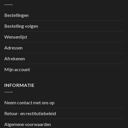
Bestellingen
Bestelling volgen
Wensenlijst
Adressen
Afrekenen
Mijn account
INFORMATIE
Neem contact met ons op
Retour- en restitutiebeleid
Algemene voorwaarden