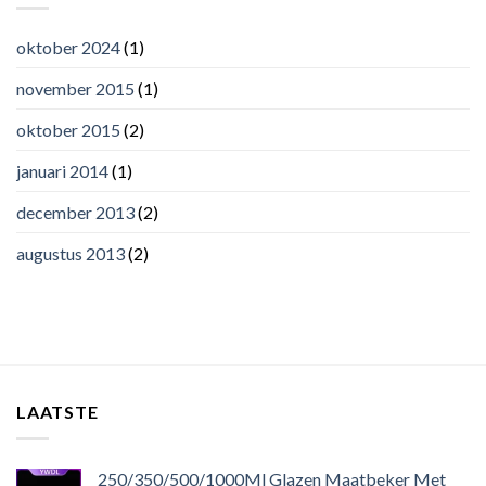
oktober 2024
(1)
november 2015
(1)
oktober 2015
(2)
januari 2014
(1)
december 2013
(2)
augustus 2013
(2)
LAATSTE
250/350/500/1000Ml Glazen Maatbeker Met