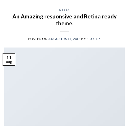
STYLE
An Amazing responsive and Retina ready
theme.
POSTED ON
AUGUSTUS 11, 2013
BY
ECORIJK
11
aug