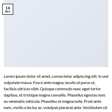
16
dec
Lorem ipsum dolor sit amet, consectetur adipiscing elit. In sed
vulputate massa. Fusce ante magna, iaculis ut purus ut,
facilisis ultrices nibh. Quisque commodo nunc eget tortor
dapibus, et tristique magna convallis. Phasellus egestas nunc
eu venenatis vehicula. Phasellus et magna nulla. Proin ante
nunc, mollis a lectus ac, volutpat placerat ante. Vestibulum sit