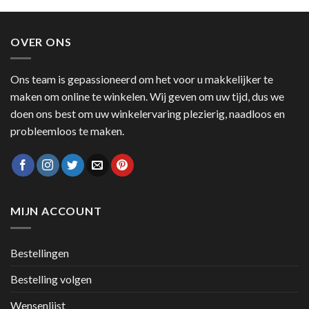
OVER ONS
Ons team is gepassioneerd om het voor u makkelijker te
maken om online te winkelen. Wij geven om uw tijd, dus we
doen ons best om uw winkelervaring plezierig, naadloos en
probleemloos te maken.
MIJN ACCOUNT
Bestellingen
Bestelling volgen
Wensenlijst