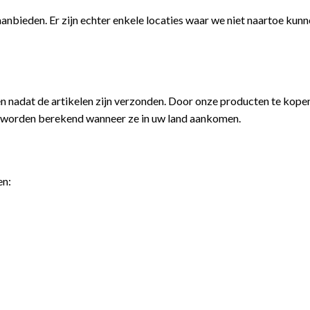
anbieden. Er zijn echter enkele locaties waar we niet naartoe kunne
n nadat de artikelen zijn verzonden. Door onze producten te kopen
 worden berekend wanneer ze in uw land aankomen.
en: