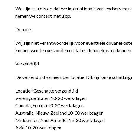
We zijn er trots op dat we internationale verzendservices a
nemen we contact met u op.
Douane
Wij zijn niet verantwoordelijk voor eventuele douanekoste
kunnen worden verzonden en dat er douanekosten kunnen
Verzendtijd
De verzendtijd varieert per locatie. Dit zijn onze schatting
Locatie *Geschatte verzendtijd
Verenigde Staten 10-20 werkdagen
Canada, Europa 10-20 werkdagen
Australië, Nieuw-Zeeland 10-30 werkdagen
Midden- en Zuid-Amerika 15-30 werkdagen
Azië 10-20 werkdagen