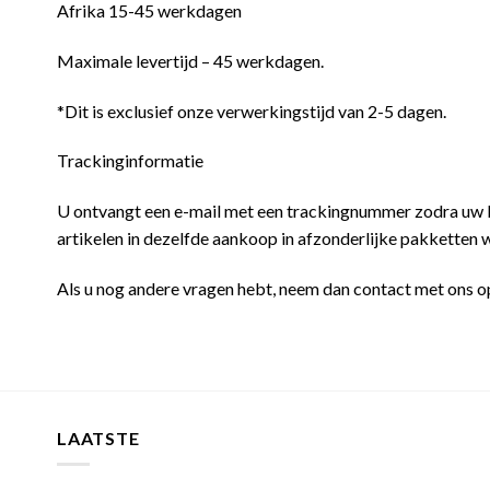
Afrika 15-45 werkdagen
Maximale levertijd – 45 werkdagen.
*Dit is exclusief onze verwerkingstijd van 2-5 dagen.
Trackinginformatie
U ontvangt een e-mail met een trackingnummer zodra uw be
artikelen in dezelfde aankoop in afzonderlijke pakketten
Als u nog andere vragen hebt, neem dan contact met ons op
LAATSTE