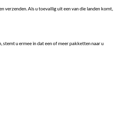
n verzenden. Als u toevallig uit een van die landen komt,
, stemt u ermee in dat een of meer pakketten naar u