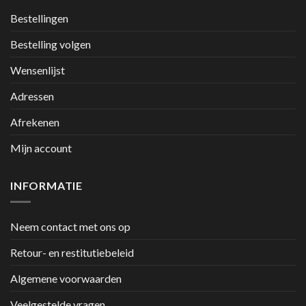
Bestellingen
Bestelling volgen
Wensenlijst
Adressen
Afrekenen
Mijn account
INFORMATIE
Neem contact met ons op
Retour- en restitutiebeleid
Algemene voorwaarden
Veelgestelde vragen