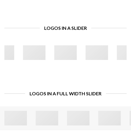
LOGOS IN A SLIDER
LOGOS IN A FULL WIDTH SLIDER