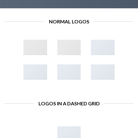
NORMAL LOGOS
LOGOS IN A DASHED GRID