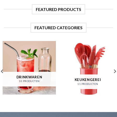
FEATURED PRODUCTS
FEATURED CATEGORIES
DRINKWAREN
KEUKENGEREI
10 PRODUCTEN
11 PRODUCTEN