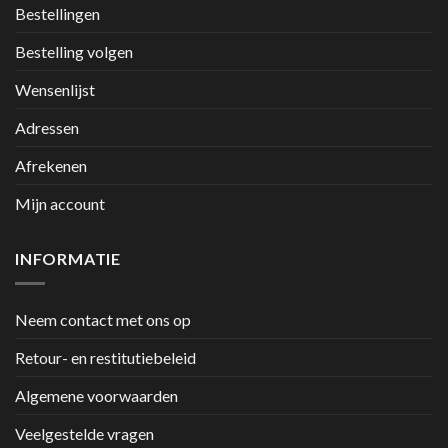
Bestellingen
Bestelling volgen
Wensenlijst
Adressen
Afrekenen
Mijn account
INFORMATIE
Neem contact met ons op
Retour- en restitutiebeleid
Algemene voorwaarden
Veelgestelde vragen