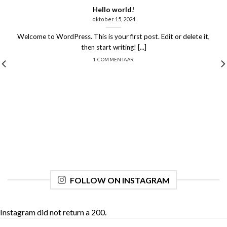
Hello world!
oktober 15, 2024
Welcome to WordPress. This is your first post. Edit or delete it,
then start writing! [...]
1 COMMENTAAR
FOLLOW ON INSTAGRAM
Instagram did not return a 200.