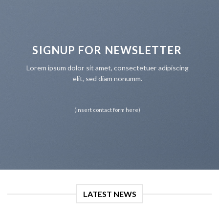
SIGNUP FOR NEWSLETTER
Lorem ipsum dolor sit amet, consectetuer adipiscing
elit, sed diam nonumm.
(insert contact form here)
LATEST NEWS