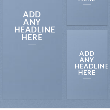
ADD
ANY
HEADLINE
HERE
ADD
ANY
HEADLINE
HERE